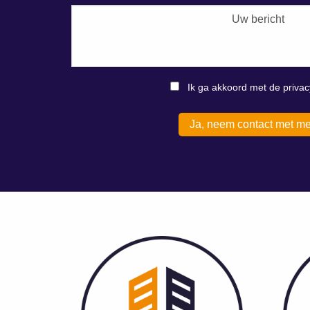
Ik ga akkoord met de privac