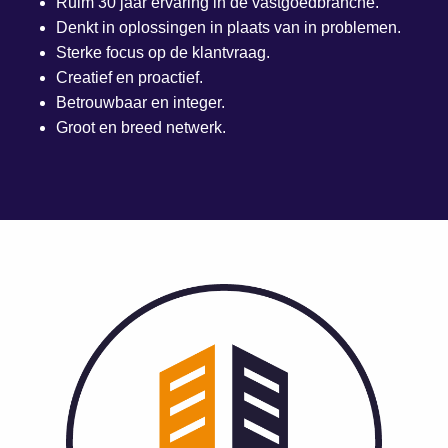
Ruim 30 jaar ervaring in de vastgoedbranche.
Denkt in oplossingen in plaats van in problemen.
Sterke focus op de klantvraag.
Creatief en proactief.
Betrouwbaar en integer.
Groot en breed netwerk.