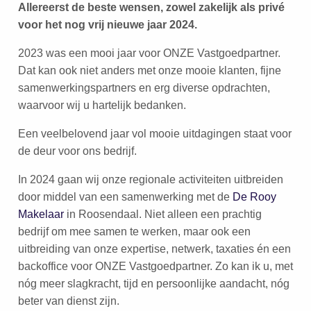
Allereerst de beste wensen, zowel zakelijk als privé
voor het nog vrij nieuwe jaar 2024.
2023 was een mooi jaar voor ONZE Vastgoedpartner.
Dat kan ook niet anders met onze mooie klanten, fijne
samenwerkingspartners en erg diverse opdrachten,
waarvoor wij u hartelijk bedanken.
Een veelbelovend jaar vol mooie uitdagingen staat voor
de deur voor ons bedrijf.
In 2024 gaan wij onze regionale activiteiten uitbreiden
door middel van een samenwerking met de
De Rooy
Makelaar
in Roosendaal. Niet alleen een prachtig
bedrijf om mee samen te werken, maar ook een
uitbreiding van onze expertise, netwerk, taxaties én een
backoffice voor ONZE Vastgoedpartner. Zo kan ik u, met
nóg meer slagkracht, tijd en persoonlijke aandacht, nóg
beter van dienst zijn.