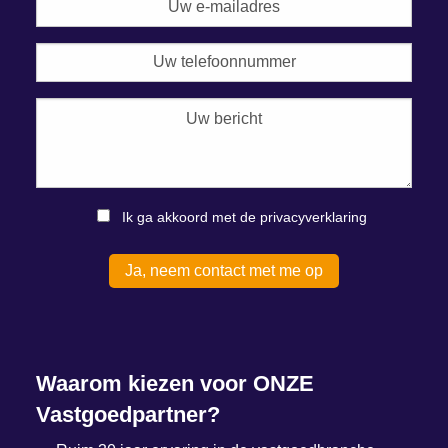
Ik ga akkoord met de privacyverklaring
Waarom kiezen voor ONZE
Vastgoedpartner?