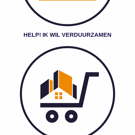
HELP! IK WIL VERDUURZAMEN