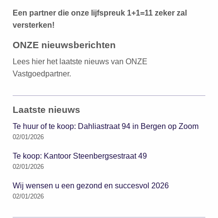
Een partner die onze lijfspreuk 1+1=11 zeker zal
versterken!
ONZE nieuwsberichten
Lees hier het laatste nieuws van ONZE
Vastgoedpartner.
Laatste nieuws
Te huur of te koop: Dahliastraat 94 in Bergen op Zoom
02/01/2026
Te koop: Kantoor Steenbergsestraat 49
02/01/2026
Wij wensen u een gezond en succesvol 2026
02/01/2026