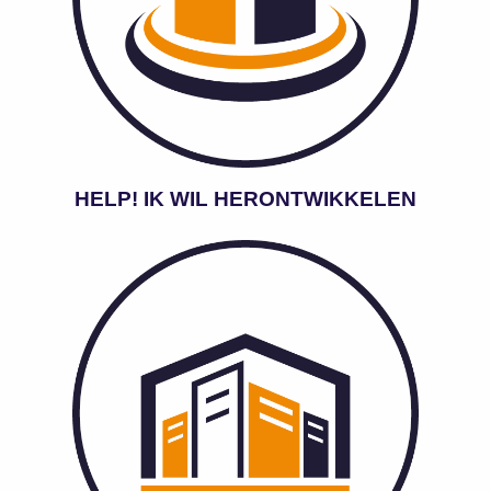
HELP! IK WIL HERONTWIKKELEN