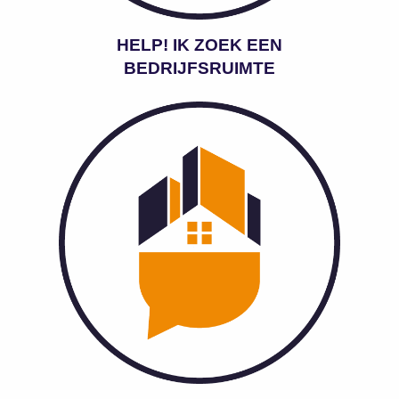
HELP! IK ZOEK EEN
BEDRIJFSRUIMTE