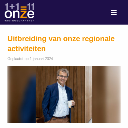
Uitbreiding van onze regionale
activiteiten
Geplaatst op 1 januari 2024