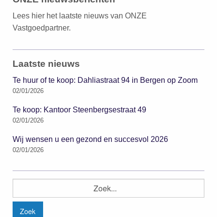
Lees hier het laatste nieuws van ONZE
Vastgoedpartner.
Laatste nieuws
Te huur of te koop: Dahliastraat 94 in Bergen op Zoom
02/01/2026
Te koop: Kantoor Steenbergsestraat 49
02/01/2026
Wij wensen u een gezond en succesvol 2026
02/01/2026
Zoeken
naar: