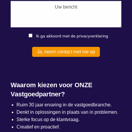
Ik ga akkoord met de privacyverklaring
Waarom kiezen voor ONZE
Vastgoedpartner?
Ruim 30 jaar ervaring in de vastgoedbranche.
Denkt in oplossingen in plaats van in problemen.
Sterke focus op de klantvraag.
Creatief en proactief.