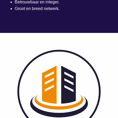
Betrouwbaar en integer.
Groot en breed netwerk.