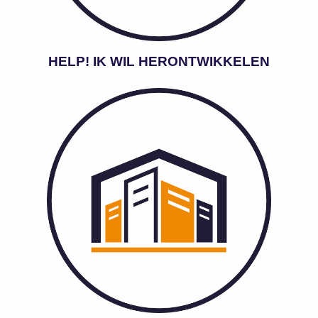
HELP! IK WIL HERONTWIKKELEN