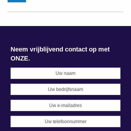
Neem vrijblijvend contact op met
ONZE.