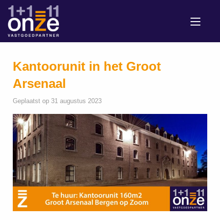
Kantoorunit in het Groot
Arsenaal
Geplaatst op 31 augustus 2023