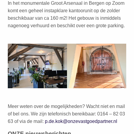
In het monumentale Groot Arsenaal in Bergen op Zoom
komt een geheel instapklare kantoorunit op de zolder
beschikbaar van ca 160 m2! Het gebouw is inmiddels
nagenoeg verhuurd en beschikt over een grote parking.
Meer weten over de mogelijkheden? Wacht niet en mail
of bel ons. We zijn telefonisch bereikbaar: 0164 – 82 03
63 of via de mail:
p.de.kok@onzevastgoedpartner.nl
ONZE nieuwsberichten