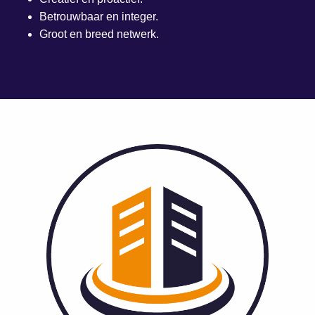
Betrouwbaar en integer.
Groot en breed netwerk.