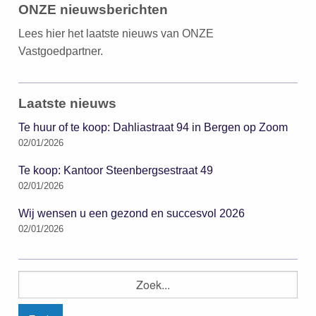
ONZE nieuwsberichten
Lees hier het laatste nieuws van ONZE
Vastgoedpartner.
Laatste nieuws
Te huur of te koop: Dahliastraat 94 in Bergen op Zoom
02/01/2026
Te koop: Kantoor Steenbergsestraat 49
02/01/2026
Wij wensen u een gezond en succesvol 2026
02/01/2026
Zoeken
naar: