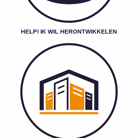
HELP! IK WIL HERONTWIKKELEN