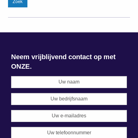
Neem vrijblijvend contact op met
ONZE.