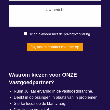
Ik ga akkoord met de privacyverklaring
Waarom kiezen voor ONZE
Vastgoedpartner?
Ruim 30 jaar ervaring in de vastgoedbranche.
Denkt in oplossingen in plaats van in problemen.
Sterke focus op de klantvraag.
Creatief en proactief.