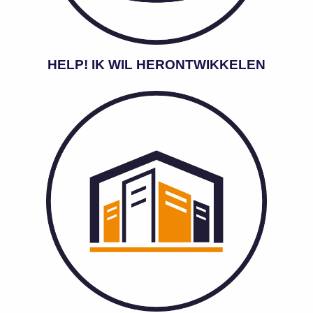
HELP! IK WIL HERONTWIKKELEN