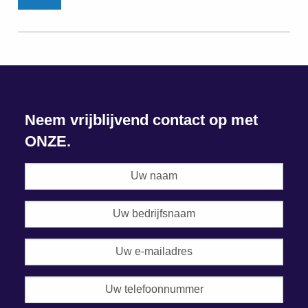
Neem vrijblijvend contact op met
ONZE.