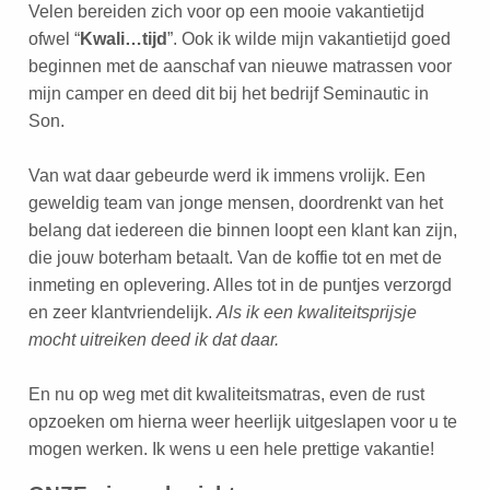
Velen bereiden zich voor op een mooie vakantietijd
ofwel “
Kwali…tijd
”. Ook ik wilde mijn vakantietijd goed
beginnen met de aanschaf van nieuwe matrassen voor
mijn camper en deed dit bij het bedrijf Seminautic in
Son.
Van wat daar gebeurde werd ik immens vrolijk. Een
geweldig team van jonge mensen, doordrenkt van het
belang dat iedereen die binnen loopt een klant kan zijn,
die jouw boterham betaalt. Van de koffie tot en met de
inmeting en oplevering. Alles tot in de puntjes verzorgd
en zeer klantvriendelijk.
Als ik een kwaliteitsprijsje
mocht uitreiken deed ik dat daar.
En nu op weg met dit kwaliteitsmatras, even de rust
opzoeken om hierna weer heerlijk uitgeslapen voor u te
mogen werken. Ik wens u een hele prettige vakantie!