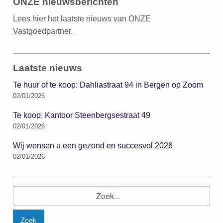
ONZE nieuwsberichten
Lees hier het laatste nieuws van ONZE
Vastgoedpartner.
Laatste nieuws
Te huur of te koop: Dahliastraat 94 in Bergen op Zoom
02/01/2026
Te koop: Kantoor Steenbergsestraat 49
02/01/2026
Wij wensen u een gezond en succesvol 2026
02/01/2026
Zoeken
naar: