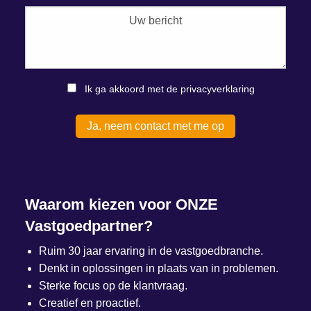
Ik ga akkoord met de privacyverklaring
Waarom kiezen voor ONZE
Vastgoedpartner?
Ruim 30 jaar ervaring in de vastgoedbranche.
Denkt in oplossingen in plaats van in problemen.
Sterke focus op de klantvraag.
Creatief en proactief.