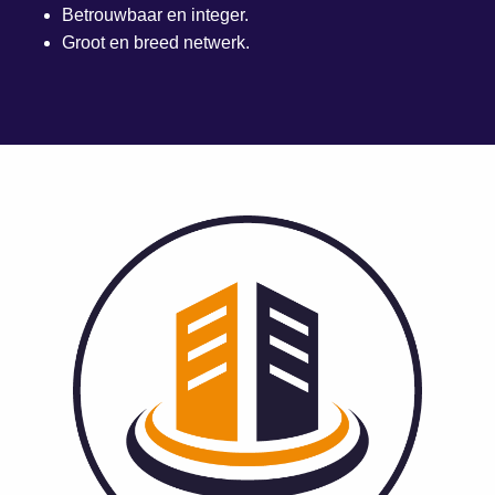
Betrouwbaar en integer.
Groot en breed netwerk.